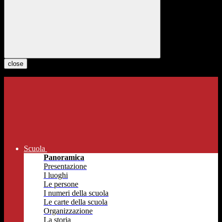
close
Scuola
Panoramica
Presentazione
I luoghi
Le persone
I numeri della scuola
Le carte della scuola
Organizzazione
La storia