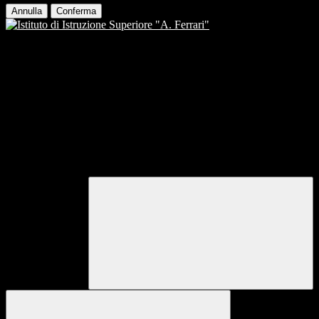
Annulla
Conferma