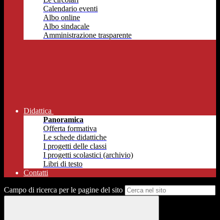
Calendario eventi
Albo online
Albo sindacale
Amministrazione trasparente
Didattica
Panoramica
Offerta formativa
Le schede didattiche
I progetti delle classi
I progetti scolastici (archivio)
Libri di testo
Contatti
Campo di ricerca per le pagine del sito