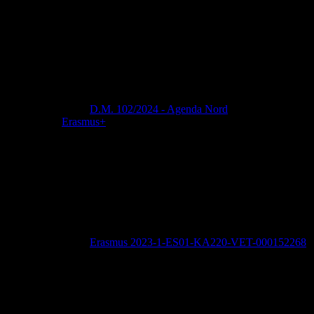
D.M. 102/2024 - Agenda Nord
Erasmus+
Erasmus 2023-1-ES01-KA220-VET-000152268