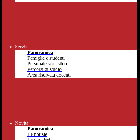
Servizi
Panoramica
Famiglie e studenti
Personale scolastico
Percorsi di studio
Area riservata docenti
Novità
Panoramica
Le notizie
Le circolari