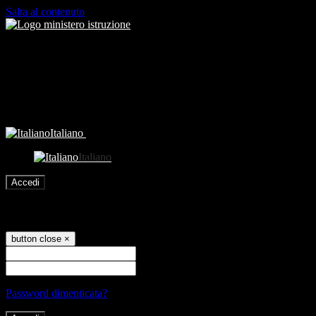
Salta al contenuto
Italiano
Italiano
Accedi
Accedi
button close
×
Nome Utente
Password
Password dimenticata?