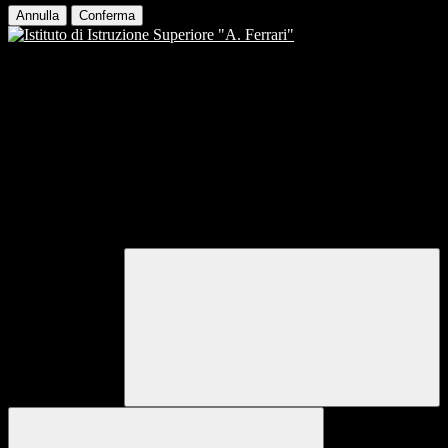
Annulla
Conferma