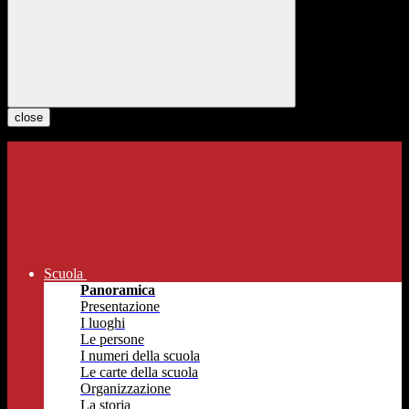
close
Scuola
Panoramica
Presentazione
I luoghi
Le persone
I numeri della scuola
Le carte della scuola
Organizzazione
La storia