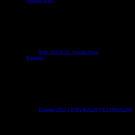
Agenda Nord
D.M. 102/2024 - Agenda Nord
Erasmus+
Erasmus 2023-1-ES01-KA220-VET-000152268