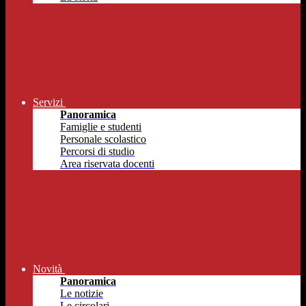
Servizi
Panoramica
Famiglie e studenti
Personale scolastico
Percorsi di studio
Area riservata docenti
Novità
Panoramica
Le notizie
Le circolari