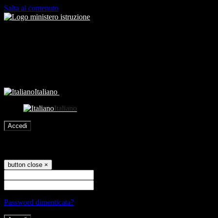
Salta al contenuto
Italiano
Italiano
Accedi
Accedi
button close
×
Nome Utente
Password
Password dimenticata?