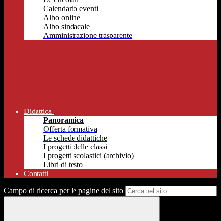
Calendario eventi
Albo online
Albo sindacale
Amministrazione trasparente
Didattica
Panoramica
Offerta formativa
Le schede didattiche
I progetti delle classi
I progetti scolastici (archivio)
Libri di testo
Contatti
Campo di ricerca per le pagine del sito