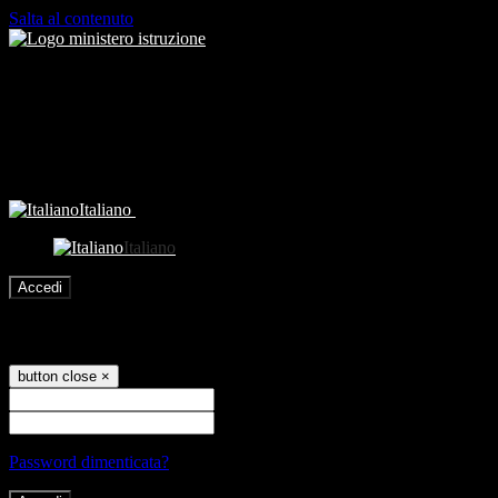
Salta al contenuto
Italiano
Italiano
Accedi
Accedi
button close
×
Nome Utente
Password
Password dimenticata?