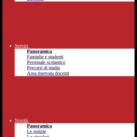
Servizi
Panoramica
Famiglie e studenti
Personale scolastico
Percorsi di studio
Area riservata docenti
Novità
Panoramica
Le notizie
Le circolari