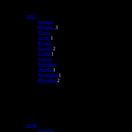
2025
Gennaio
Febbraio
3
Marzo
Aprile
1
Maggio
Giugno
2
Luglio
1
Agosto
Settembre
Ottobre
1
Novembre
1
Dicembre
2
2024
Gennaio