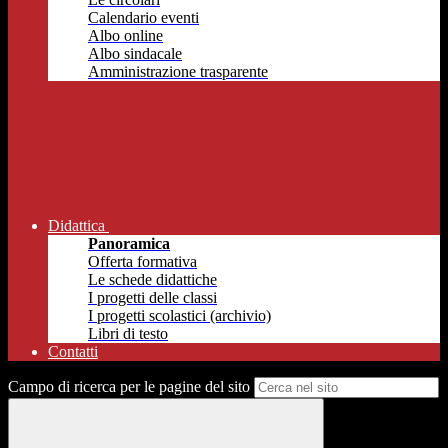
Calendario eventi
Albo online
Albo sindacale
Amministrazione trasparente
Didattica
Panoramica
Offerta formativa
Le schede didattiche
I progetti delle classi
I progetti scolastici (archivio)
Libri di testo
Contatti
Campo di ricerca per le pagine del sito