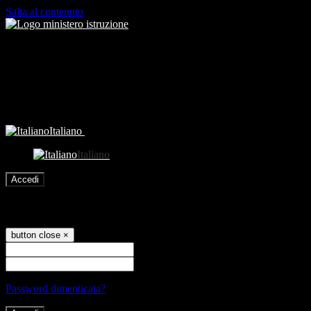
Salta al contenuto
Italiano
Italiano
Accedi
Accedi
button close
×
Nome Utente
Password
Password dimenticata?