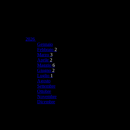
2026
Gennaio
Febbraio
2
Marzo
3
Aprile
2
Maggio
6
Giugno
2
Luglio
1
Agosto
Settembre
Ottobre
Novembre
Dicembre