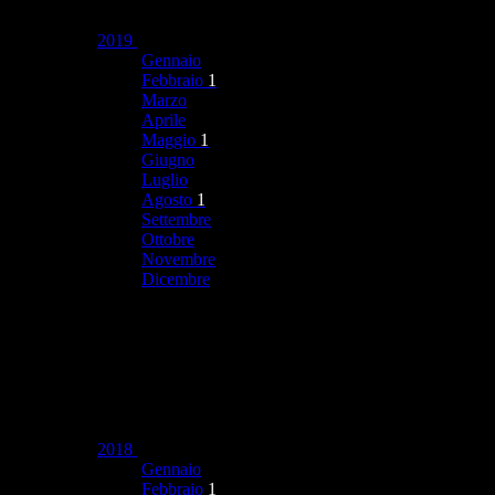
2019
Gennaio
Febbraio
1
Marzo
Aprile
Maggio
1
Giugno
Luglio
Agosto
1
Settembre
Ottobre
Novembre
Dicembre
2018
Gennaio
Febbraio
1