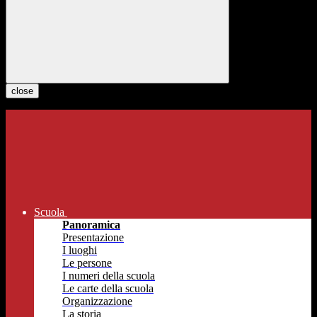
close
Scuola
Panoramica
Presentazione
I luoghi
Le persone
I numeri della scuola
Le carte della scuola
Organizzazione
La storia