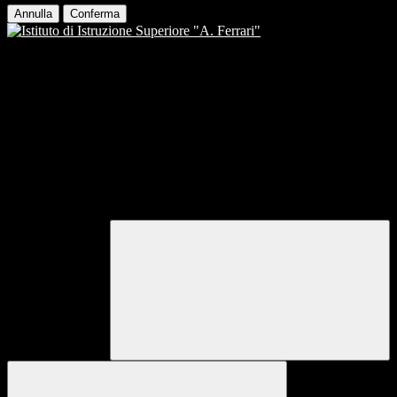
Annulla
Conferma