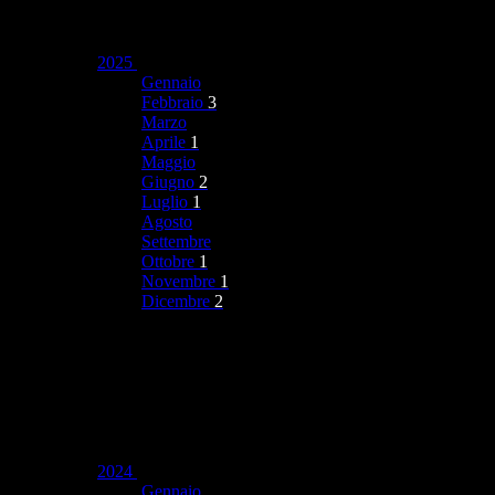
2025
Gennaio
Febbraio
3
Marzo
Aprile
1
Maggio
Giugno
2
Luglio
1
Agosto
Settembre
Ottobre
1
Novembre
1
Dicembre
2
2024
Gennaio