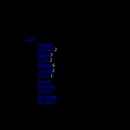
2026
Gennaio
Febbraio
2
Marzo
3
Aprile
2
Maggio
6
Giugno
2
Luglio
1
Agosto
Settembre
Ottobre
Novembre
Dicembre