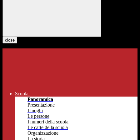
close
Scuola
Panoramica
Presentazione
I luoghi
Le persone
I numeri della scuola
Le carte della scuola
Organizzazione
La storia