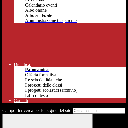
Calendario eventi
Albo online
Albo sindacale
Amministrazione trasparente
Didattica
Panoramica
Offerta formativa
Le schede didattiche
I progetti delle classi
I progetti scolastici (archivio)
Libri di testo
Contatti
Campo di ricerca per le pagine del sito