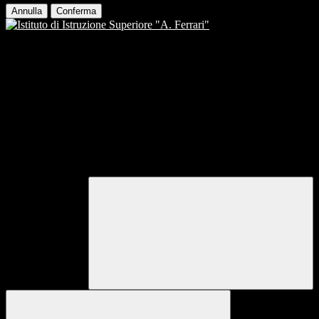
Annulla
Conferma