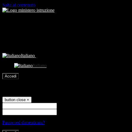
Salta al contenuto
Italiano
Italiano
Accedi
Accedi
button close
×
Nome Utente
Password
Password dimenticata?