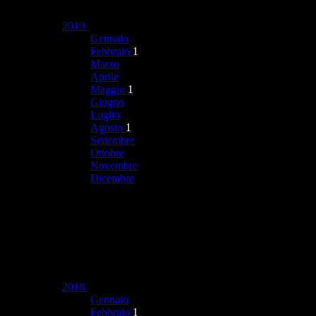
2019
Gennaio
Febbraio
1
Marzo
Aprile
Maggio
1
Giugno
Luglio
Agosto
1
Settembre
Ottobre
Novembre
Dicembre
2018
Gennaio
Febbraio
1