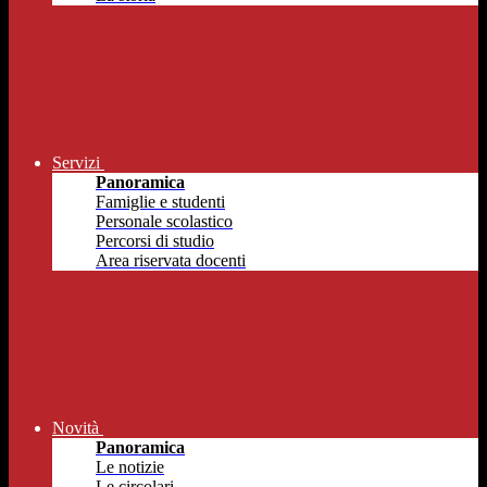
Servizi
Panoramica
Famiglie e studenti
Personale scolastico
Percorsi di studio
Area riservata docenti
Novità
Panoramica
Le notizie
Le circolari