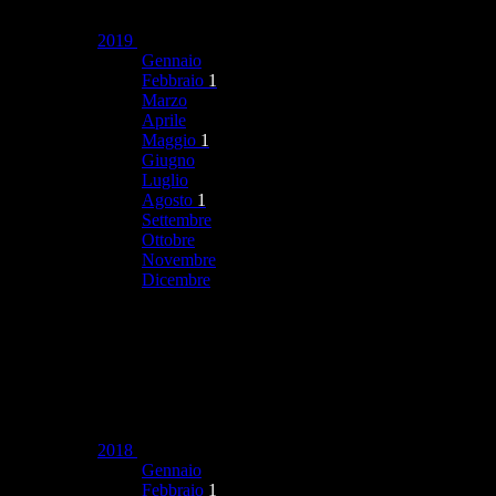
2019
Gennaio
Febbraio
1
Marzo
Aprile
Maggio
1
Giugno
Luglio
Agosto
1
Settembre
Ottobre
Novembre
Dicembre
2018
Gennaio
Febbraio
1