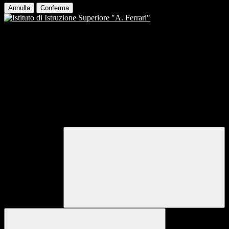
Annulla
Conferma