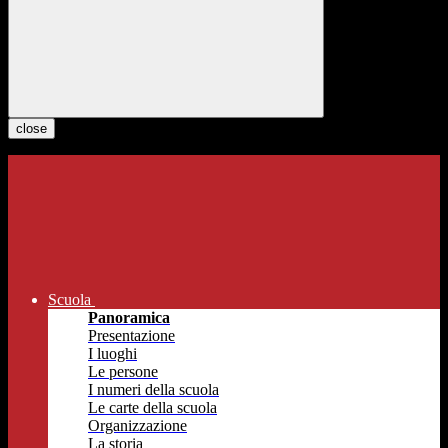
close
Scuola
Panoramica
Presentazione
I luoghi
Le persone
I numeri della scuola
Le carte della scuola
Organizzazione
La storia