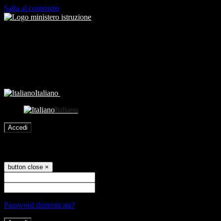
Salta al contenuto
Italiano
Italiano
Accedi
Accedi
button close
×
Nome Utente
Password
Password dimenticata?