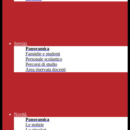
Servizi
Panoramica
Famiglie e studenti
Personale scolastico
Percorsi di studio
Area riservata docenti
Novità
Panoramica
Le notizie
Le circolari