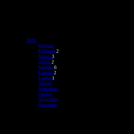
2026
Gennaio
Febbraio
2
Marzo
3
Aprile
2
Maggio
6
Giugno
2
Luglio
1
Agosto
Settembre
Ottobre
Novembre
Dicembre