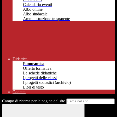
Calendario eventi
Albo online
Albo sindacale
Amministrazione trasparente
Didattica
Panoramica
Offerta formativa
Le schede didattiche
I progetti delle classi
I progetti scolastici (archivio)
Libri di testo
Contatti
Campo di ricerca per le pagine del sito