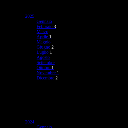
2025
Gennaio
Febbraio
3
Marzo
Aprile
1
Maggio
Giugno
2
Luglio
1
Agosto
Settembre
Ottobre
1
Novembre
1
Dicembre
2
2024
Gennaio