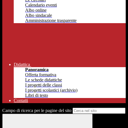
Calendario eventi
Albo online
Albo sindacale
Amministrazione trasparente
Didattica
Panoramica
Offerta formativa
Le schede didattiche
I progetti delle classi
I progetti scolastici (archivio)
Libri di testo
Contatti
Campo di ricerca per le pagine del sito