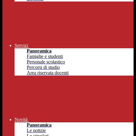
Servizi
Panoramica
Famiglie e studenti
Personale scolastico
Percorsi di studio
Area riservata docenti
Novità
Panoramica
Le notizie
Le circolari