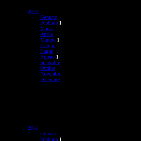
2019
Gennaio
Febbraio
1
Marzo
Aprile
Maggio
1
Giugno
Luglio
Agosto
1
Settembre
Ottobre
Novembre
Dicembre
2018
Gennaio
Febbraio
1