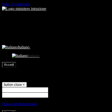
Salta al contenuto
Italiano
Italiano
Accedi
Accedi
button close
×
Nome Utente
Password
Password dimenticata?