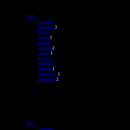
2025
Gennaio
Febbraio
3
Marzo
Aprile
1
Maggio
Giugno
2
Luglio
1
Agosto
Settembre
Ottobre
1
Novembre
1
Dicembre
2
2024
Gennaio