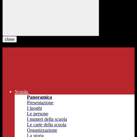
close
Scuola
Panoramica
Presentazione
I luoghi
Le persone
I numeri della scuola
Le carte della scuola
Organizzazione
La storia