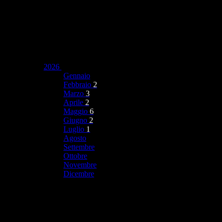
2026
Gennaio
Febbraio
2
Marzo
3
Aprile
2
Maggio
6
Giugno
2
Luglio
1
Agosto
Settembre
Ottobre
Novembre
Dicembre