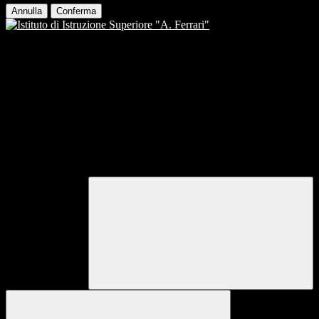
Annulla
Conferma