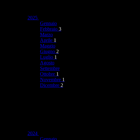
2025
Gennaio
Febbraio
3
Marzo
Aprile
1
Maggio
Giugno
2
Luglio
1
Agosto
Settembre
Ottobre
1
Novembre
1
Dicembre
2
2024
Gennaio