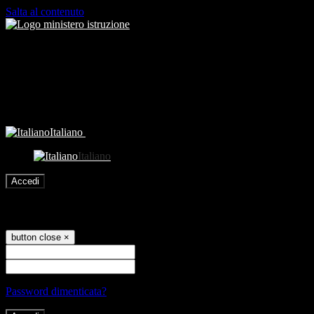
Salta al contenuto
Italiano
Italiano
Accedi
Accedi
button close
×
Nome Utente
Password
Password dimenticata?