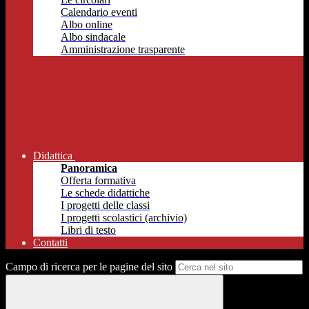
Calendario eventi
Albo online
Albo sindacale
Amministrazione trasparente
Didattica
Panoramica
Offerta formativa
Le schede didattiche
I progetti delle classi
I progetti scolastici (archivio)
Libri di testo
Contatti
Campo di ricerca per le pagine del sito