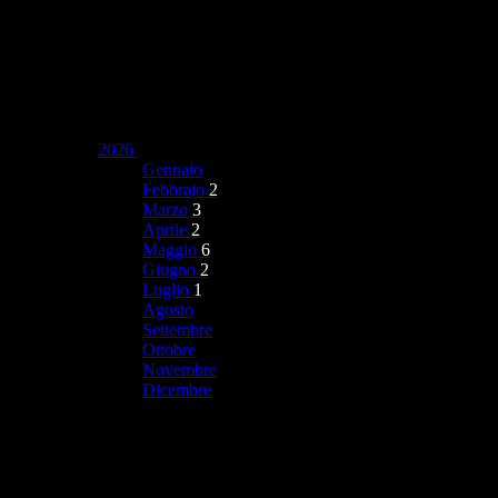
2026
Gennaio
Febbraio
2
Marzo
3
Aprile
2
Maggio
6
Giugno
2
Luglio
1
Agosto
Settembre
Ottobre
Novembre
Dicembre