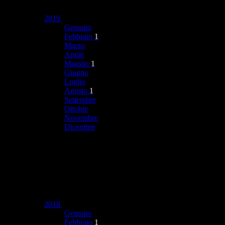
2019
Gennaio
Febbraio
1
Marzo
Aprile
Maggio
1
Giugno
Luglio
Agosto
1
Settembre
Ottobre
Novembre
Dicembre
2018
Gennaio
Febbraio
1