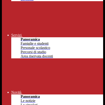
Servizi
Panoramica
Famiglie e studenti
Personale scolastico
Percorsi di studio
Area riservata docenti
Novità
Panoramica
Le notizie
Le circolari