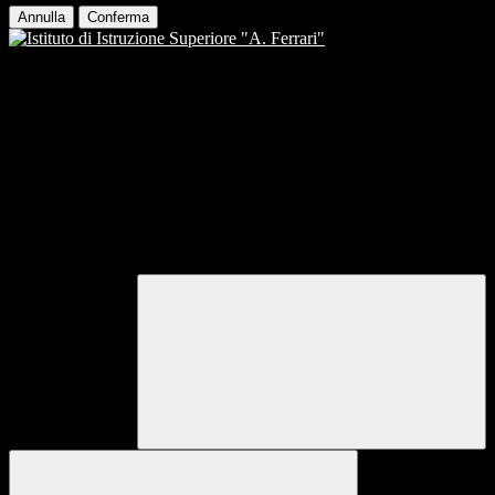
Annulla
Conferma