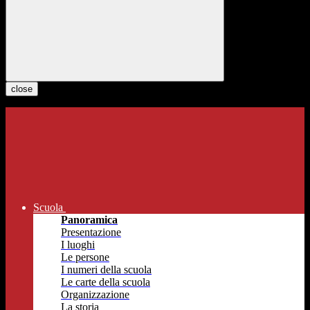
close
Scuola
Panoramica
Presentazione
I luoghi
Le persone
I numeri della scuola
Le carte della scuola
Organizzazione
La storia