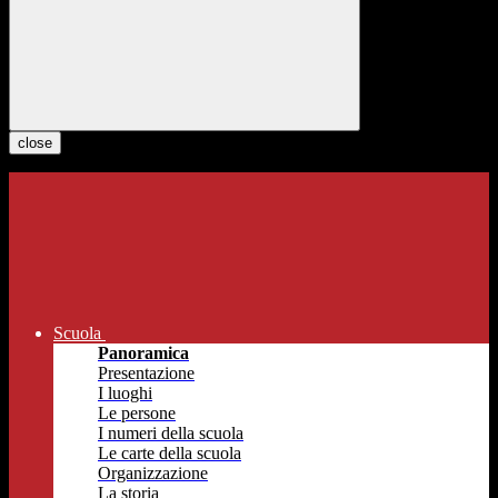
close
Scuola
Panoramica
Presentazione
I luoghi
Le persone
I numeri della scuola
Le carte della scuola
Organizzazione
La storia