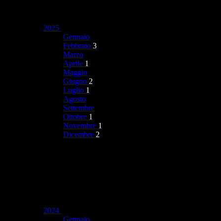
2025
Gennaio
Febbraio
3
Marzo
Aprile
1
Maggio
Giugno
2
Luglio
1
Agosto
Settembre
Ottobre
1
Novembre
1
Dicembre
2
2024
Gennaio