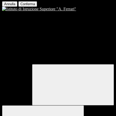
Annulla
Conferma