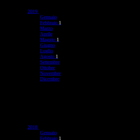
2019
Gennaio
Febbraio
1
Marzo
Aprile
Maggio
1
Giugno
Luglio
Agosto
1
Settembre
Ottobre
Novembre
Dicembre
2018
Gennaio
Febbraio
1