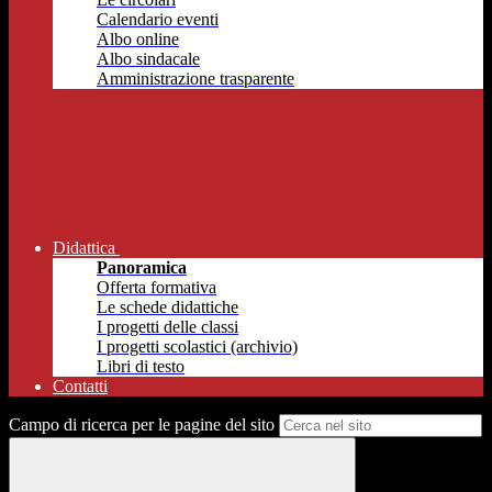
Calendario eventi
Albo online
Albo sindacale
Amministrazione trasparente
Didattica
Panoramica
Offerta formativa
Le schede didattiche
I progetti delle classi
I progetti scolastici (archivio)
Libri di testo
Contatti
Campo di ricerca per le pagine del sito