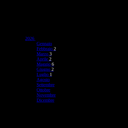
2026
Gennaio
Febbraio
2
Marzo
3
Aprile
2
Maggio
6
Giugno
2
Luglio
1
Agosto
Settembre
Ottobre
Novembre
Dicembre