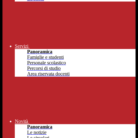
Servizi
Panoramica
Famiglie e studenti
Personale scolastico
Percorsi di studio
Area riservata docenti
Novità
Panoramica
Le notizie
Le circolari