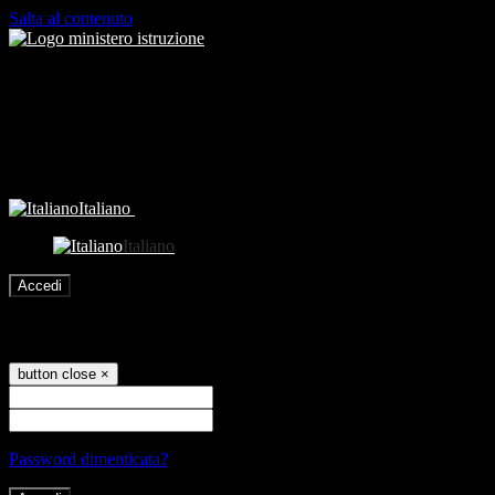
Salta al contenuto
Italiano
Italiano
Accedi
Accedi
button close
×
Nome Utente
Password
Password dimenticata?