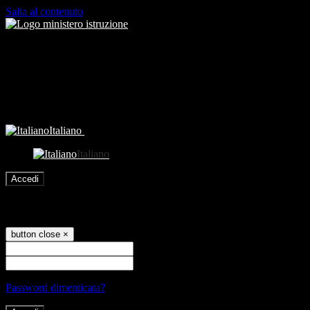
Salta al contenuto
Italiano
Italiano
Accedi
Accedi
button close
×
Nome Utente
Password
Password dimenticata?