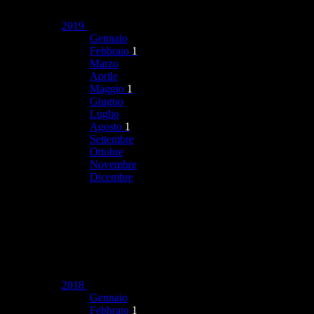
2019
Gennaio
Febbraio
1
Marzo
Aprile
Maggio
1
Giugno
Luglio
Agosto
1
Settembre
Ottobre
Novembre
Dicembre
2018
Gennaio
Febbraio
1