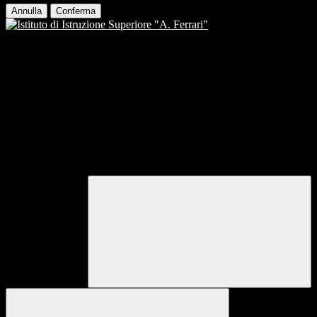
Annulla
Conferma