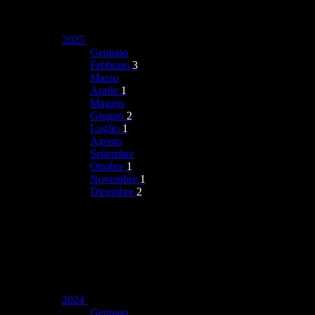
2025
Gennaio
Febbraio
3
Marzo
Aprile
1
Maggio
Giugno
2
Luglio
1
Agosto
Settembre
Ottobre
1
Novembre
1
Dicembre
2
2024
Gennaio