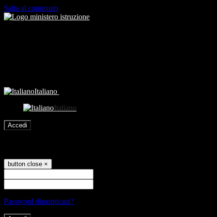
Salta al contenuto
Italiano
Italiano
Accedi
Accedi
button close
×
Nome Utente
Password
Password dimenticata?