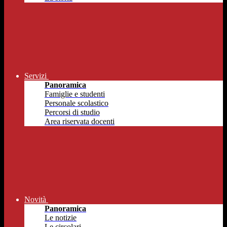
Servizi
Panoramica
Famiglie e studenti
Personale scolastico
Percorsi di studio
Area riservata docenti
Novità
Panoramica
Le notizie
Le circolari