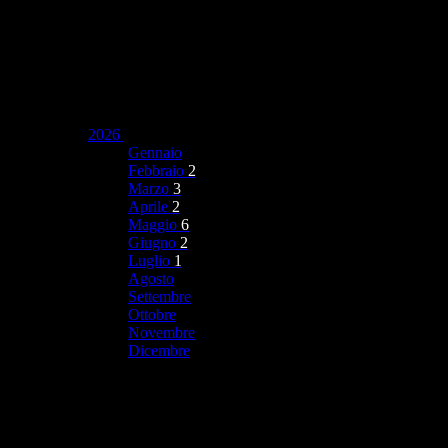
2026
Gennaio
Febbraio
2
Marzo
3
Aprile
2
Maggio
6
Giugno
2
Luglio
1
Agosto
Settembre
Ottobre
Novembre
Dicembre