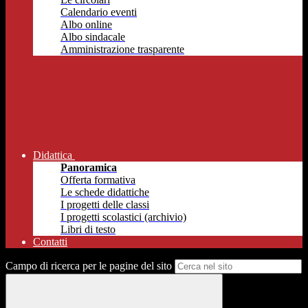
Calendario eventi
Albo online
Albo sindacale
Amministrazione trasparente
Didattica
Panoramica
Offerta formativa
Le schede didattiche
I progetti delle classi
I progetti scolastici (archivio)
Libri di testo
Contatti
Campo di ricerca per le pagine del sito