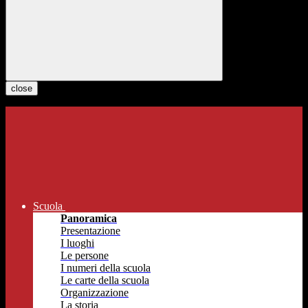
close
Scuola
Panoramica
Presentazione
I luoghi
Le persone
I numeri della scuola
Le carte della scuola
Organizzazione
La storia