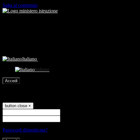
Salta al contenuto
Italiano
Italiano
Accedi
Accedi
button close
×
Nome Utente
Password
Password dimenticata?