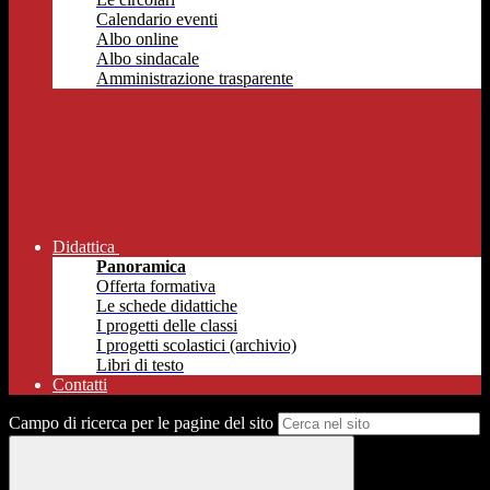
Calendario eventi
Albo online
Albo sindacale
Amministrazione trasparente
Didattica
Panoramica
Offerta formativa
Le schede didattiche
I progetti delle classi
I progetti scolastici (archivio)
Libri di testo
Contatti
Campo di ricerca per le pagine del sito