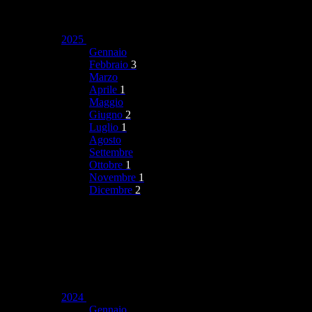
2025
Gennaio
Febbraio
3
Marzo
Aprile
1
Maggio
Giugno
2
Luglio
1
Agosto
Settembre
Ottobre
1
Novembre
1
Dicembre
2
2024
Gennaio