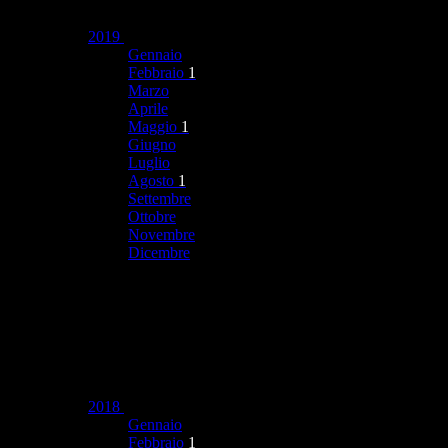
2019
Gennaio
Febbraio
1
Marzo
Aprile
Maggio
1
Giugno
Luglio
Agosto
1
Settembre
Ottobre
Novembre
Dicembre
2018
Gennaio
Febbraio
1