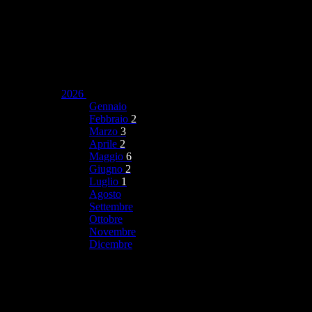
2026
Gennaio
Febbraio
2
Marzo
3
Aprile
2
Maggio
6
Giugno
2
Luglio
1
Agosto
Settembre
Ottobre
Novembre
Dicembre