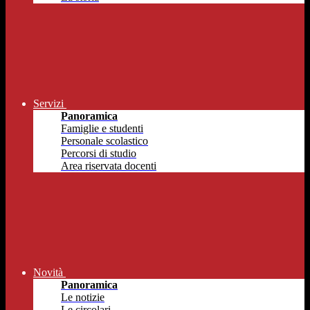
Servizi
Panoramica
Famiglie e studenti
Personale scolastico
Percorsi di studio
Area riservata docenti
Novità
Panoramica
Le notizie
Le circolari