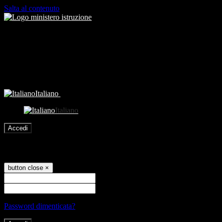
Salta al contenuto
Italiano
Italiano
Accedi
Accedi
button close
×
Nome Utente
Password
Password dimenticata?