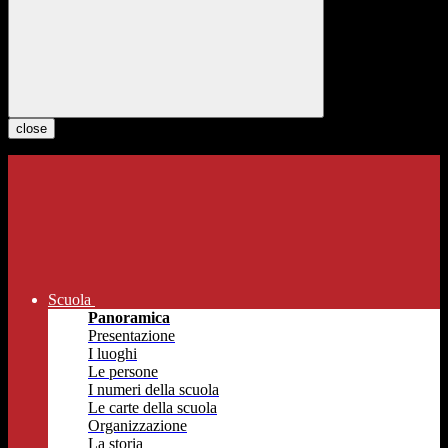
close
Scuola
Panoramica
Presentazione
I luoghi
Le persone
I numeri della scuola
Le carte della scuola
Organizzazione
La storia