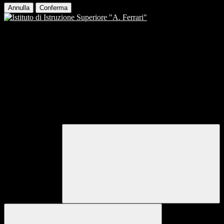
Annulla
Conferma