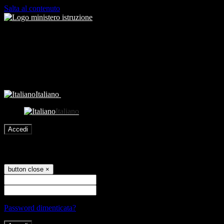
Salta al contenuto
Italiano
Italiano
Accedi
Accedi
button close
×
Nome Utente
Password
Password dimenticata?