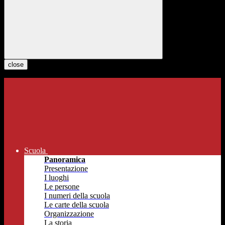
close
Scuola
Panoramica
Presentazione
I luoghi
Le persone
I numeri della scuola
Le carte della scuola
Organizzazione
La storia