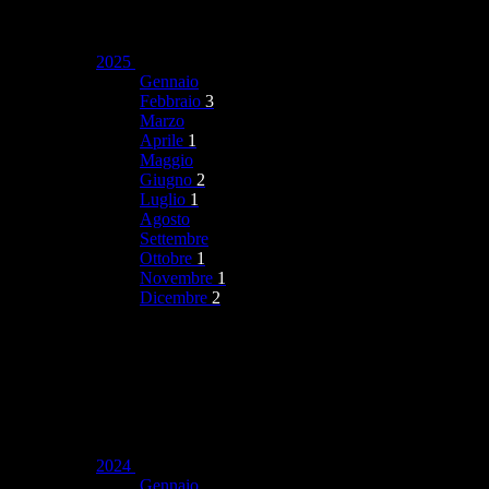
2025
Gennaio
Febbraio
3
Marzo
Aprile
1
Maggio
Giugno
2
Luglio
1
Agosto
Settembre
Ottobre
1
Novembre
1
Dicembre
2
2024
Gennaio