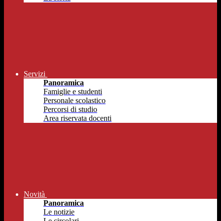
Servizi
Panoramica
Famiglie e studenti
Personale scolastico
Percorsi di studio
Area riservata docenti
Novità
Panoramica
Le notizie
Le circolari