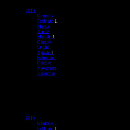
2019
Gennaio
Febbraio
1
Marzo
Aprile
Maggio
1
Giugno
Luglio
Agosto
1
Settembre
Ottobre
Novembre
Dicembre
2018
Gennaio
Febbraio
1