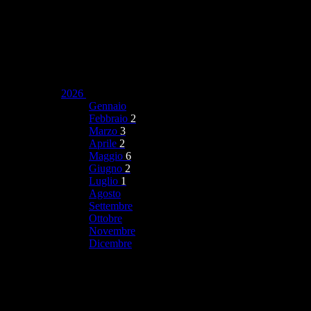
2026
Gennaio
Febbraio
2
Marzo
3
Aprile
2
Maggio
6
Giugno
2
Luglio
1
Agosto
Settembre
Ottobre
Novembre
Dicembre