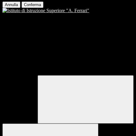
Annulla
Conferma