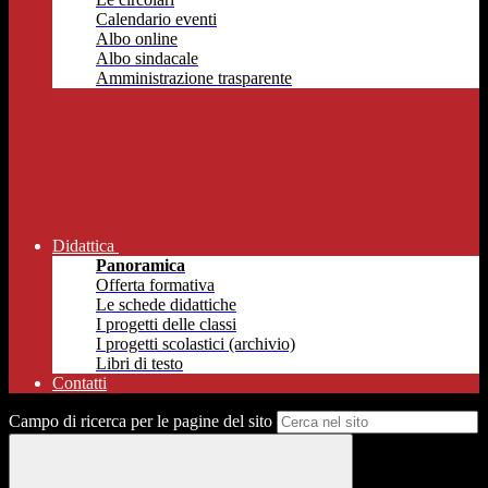
Calendario eventi
Albo online
Albo sindacale
Amministrazione trasparente
Didattica
Panoramica
Offerta formativa
Le schede didattiche
I progetti delle classi
I progetti scolastici (archivio)
Libri di testo
Contatti
Campo di ricerca per le pagine del sito