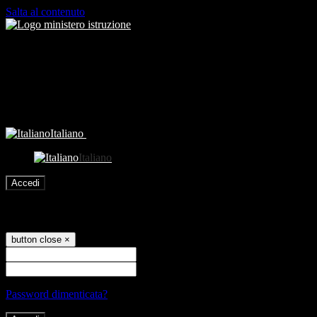
Salta al contenuto
Italiano
Italiano
Accedi
Accedi
button close
×
Nome Utente
Password
Password dimenticata?