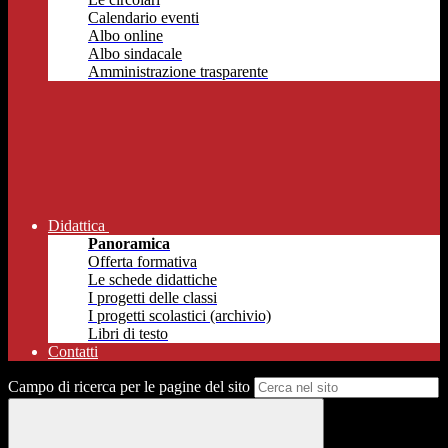
Calendario eventi
Albo online
Albo sindacale
Amministrazione trasparente
Didattica
Panoramica
Offerta formativa
Le schede didattiche
I progetti delle classi
I progetti scolastici (archivio)
Libri di testo
Contatti
Campo di ricerca per le pagine del sito