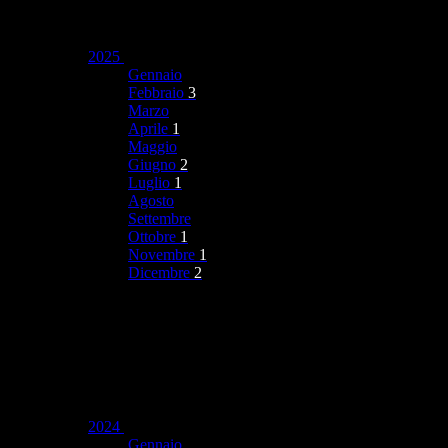
2025
Gennaio
Febbraio
3
Marzo
Aprile
1
Maggio
Giugno
2
Luglio
1
Agosto
Settembre
Ottobre
1
Novembre
1
Dicembre
2
2024
Gennaio