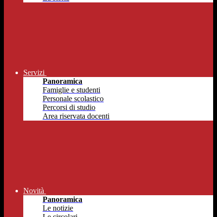
Servizi
Panoramica
Famiglie e studenti
Personale scolastico
Percorsi di studio
Area riservata docenti
Novità
Panoramica
Le notizie
Le circolari