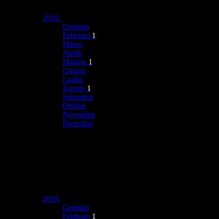
2019
Gennaio
Febbraio
1
Marzo
Aprile
Maggio
1
Giugno
Luglio
Agosto
1
Settembre
Ottobre
Novembre
Dicembre
2018
Gennaio
Febbraio
1