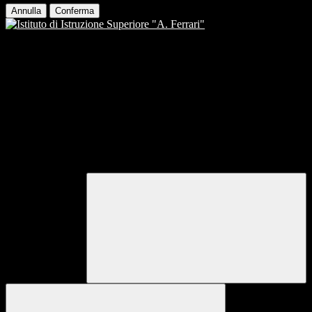
Annulla
Conferma