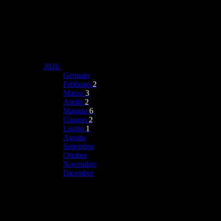
2026
Gennaio
Febbraio
2
Marzo
3
Aprile
2
Maggio
6
Giugno
2
Luglio
1
Agosto
Settembre
Ottobre
Novembre
Dicembre