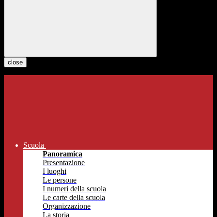
close
Scuola
Panoramica
Presentazione
I luoghi
Le persone
I numeri della scuola
Le carte della scuola
Organizzazione
La storia